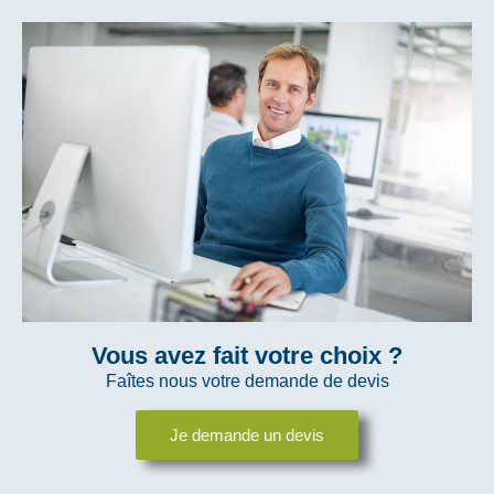
Vous avez fait votre choix ?
Faîtes nous votre demande de devis​
Je demande un devis