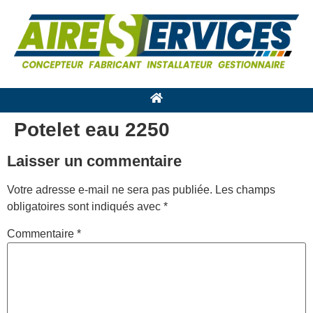
Potelet eau 2250
Laisser un commentaire
Votre adresse e-mail ne sera pas publiée.
Les champs
obligatoires sont indiqués avec
*
Commentaire
*