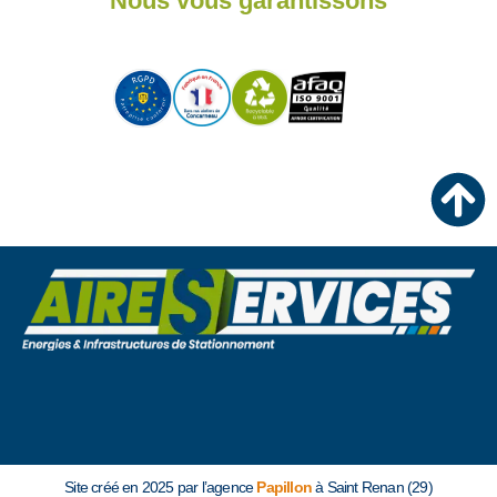
Nous vous garantissons
Site créé en 2025 par l’agence
Papillon
à Saint Renan (29)