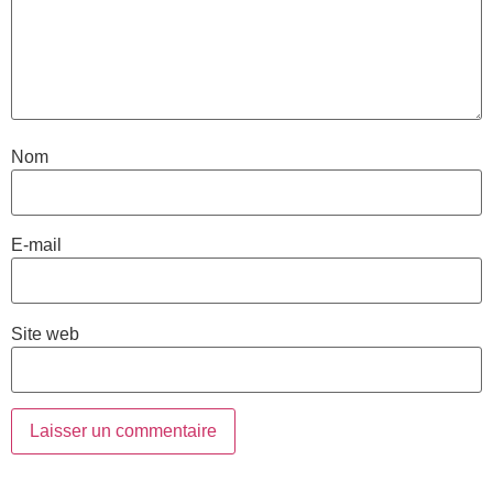
Nom
E-mail
Site web