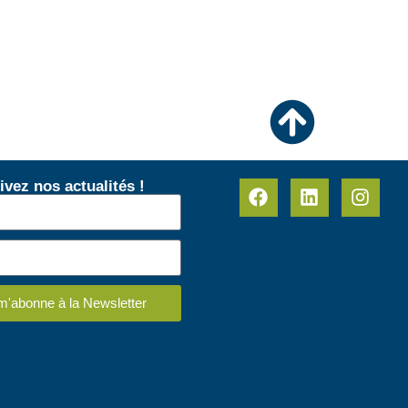
ivez nos actualités !
m'abonne à la Newsletter