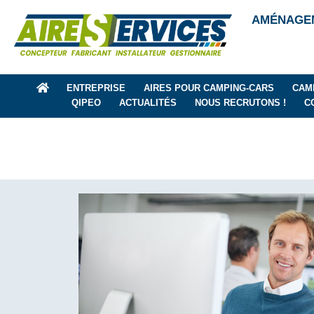
AMÉNAGEM
ENTREPRISE
AIRES POUR CAMPING-CARS
CAM
QIPEO
ACTUALITÉS
NOUS RECRUTONS !
C