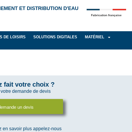
EMENT ET DISTRIBUTION D'EAU
Fabrication française
S DE LOISIRS
SOLUTIONS DIGITALES
MATÉRIEL
 fait votre choix ?
 votre demande de devis​
demande un devis
z en savoir plus appelez-nous