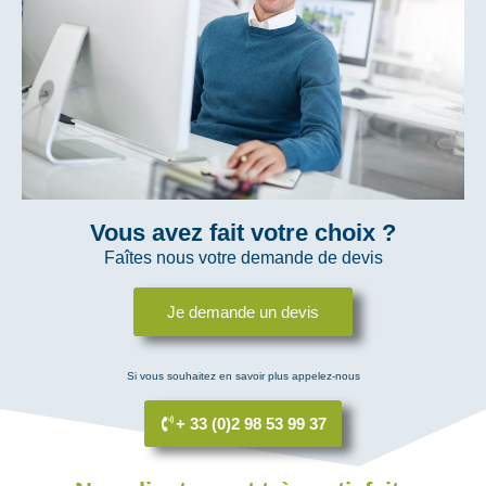
Vous avez fait votre choix ?
Faîtes nous votre demande de devis​
Je demande un devis
Si vous souhaitez en savoir plus appelez-nous
+ 33 (0)2 98 53 99 37