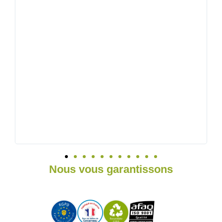
Nous vous garantissons